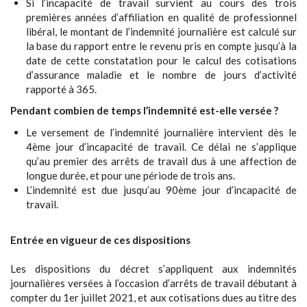
Si l’incapacité de travail survient au cours des trois
premières années d’affiliation en qualité de professionnel
libéral, le montant de l’indemnité journalière est calculé sur
la base du rapport entre le revenu pris en compte jusqu’à la
date de cette constatation pour le calcul des cotisations
d’assurance maladie et le nombre de jours d’activité
rapporté à 365.
Pendant combien de temps l’indemnité est-elle versée ?
Le versement de l’indemnité journalière intervient dès le
4ème jour d’incapacité de travail. Ce délai ne s’applique
qu’au premier des arrêts de travail dus à une affection de
longue durée, et pour une période de trois ans.
L’indemnité est due jusqu’au 90ème jour d’incapacité de
travail.
Entrée en vigueur de ces dispositions
Les dispositions du décret s’appliquent aux indemnités
journalières versées à l’occasion d’arrêts de travail débutant à
compter du 1er juillet 2021, et aux cotisations dues au titre des