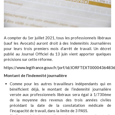
A compter du 1er juillet 2021, tous les professionnels libéraux
(sauf les Avocats) auront droit à des Indemnités Journalières
pour leurs trois premiers mois d’arrêt de travail. Un décret
publié au Journal Officiel du 13 juin vient apporter quelques
précisions sur cette réforme.
https://www.legifrance.gouv.fr/jorf/id/JORFTEXT0000436483
Montant de l’indemnité journalière
Comme pour les autres travailleurs indépendants qui en
bénéficient déjà, le montant de l’indemnité journalière
versée aux professionnels libéraux sera égal à 1/730ème
de la moyenne des revenus des trois années civiles
précédant la date de la constatation médicale de
l’incapacité de travail, dans la limite de 3 PASS.