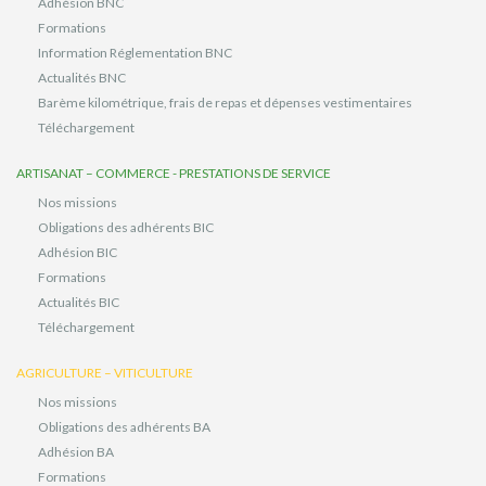
Adhésion BNC
Formations
Information Réglementation BNC
Actualités BNC
Barème kilométrique, frais de repas et dépenses vestimentaires
Téléchargement
ARTISANAT – COMMERCE - PRESTATIONS DE SERVICE
Nos missions
Obligations des adhérents BIC
Adhésion BIC
Formations
Actualités BIC
Téléchargement
AGRICULTURE – VITICULTURE
Nos missions
Obligations des adhérents BA
Adhésion BA
Formations