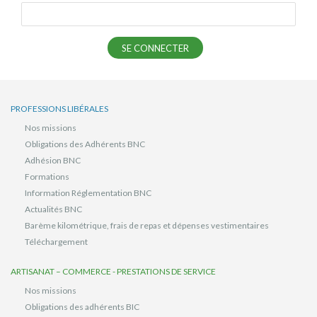
PROFESSIONS LIBÉRALES
Nos missions
Obligations des Adhérents BNC
Adhésion BNC
Formations
Information Réglementation BNC
Actualités BNC
Barème kilométrique, frais de repas et dépenses vestimentaires
Téléchargement
ARTISANAT – COMMERCE - PRESTATIONS DE SERVICE
Nos missions
Obligations des adhérents BIC