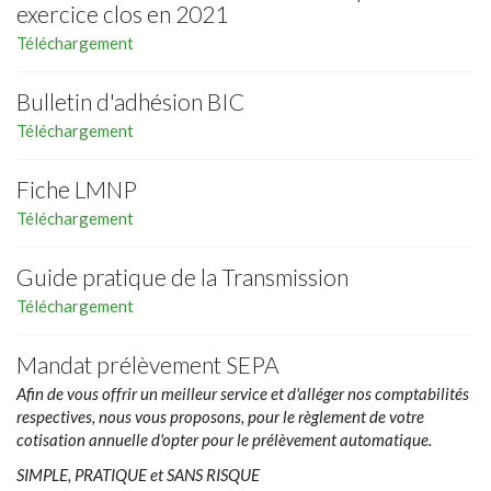
exercice clos en 2021
Téléchargement
Bulletin d'adhésion BIC
Téléchargement
Fiche LMNP
Téléchargement
Guide pratique de la Transmission
Téléchargement
Mandat prélèvement SEPA
Afin de vous offrir un meilleur service et d'alléger nos comptabilités
respectives, nous vous proposons, pour le règlement de votre
cotisation annuelle d'opter pour le prélèvement automatique.
SIMPLE, PRATIQUE et SANS RISQUE