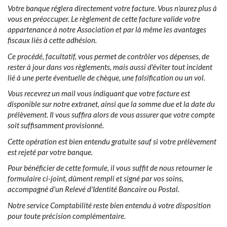
Votre banque réglera directement votre facture. Vous n'aurez plus à
vous en préoccuper. Le règlement de cette facture valide votre
appartenance à notre Association et par là même les avantages
fiscaux liés à cette adhésion.
Ce procédé, facultatif, vous permet de contrôler vos dépenses, de
rester à jour dans vos règlements, mais aussi d'éviter tout incident
lié à une perte éventuelle de chèque, une falsification ou un vol.
Vous recevrez un mail vous indiquant que votre facture est
disponible sur notre extranet, ainsi que la somme due et la date du
prélèvement. Il vous suffira alors de vous assurer que votre compte
soit suffisamment provisionné.
Cette opération est bien entendu gratuite sauf si votre prélèvement
est rejeté par votre banque.
Pour bénéficier de cette formule, il vous suffit de nous retourner le
formulaire ci-joint, dûment rempli et signé par vos soins,
accompagné d'un Relevé d'Identité Bancaire ou Postal.
Notre service Comptabilité reste bien entendu à votre disposition
pour toute précision complémentaire.