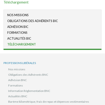
Téléchargement
NOS MISSIONS
OBLIGATIONS DES ADHÉRENTS BIC
ADHÉSION BIC
FORMATIONS
ACTUALITÉS BIC
TÉLÉCHARGEMENT
PROFESSIONS LIBÉRALES
Nos missions
Obligations des Adhérents BNC
Adhésion BNC
Formations
Information Réglementation BNC
Actualités BNC
Barème kilométrique, frais de repas et dépenses vestimentaires